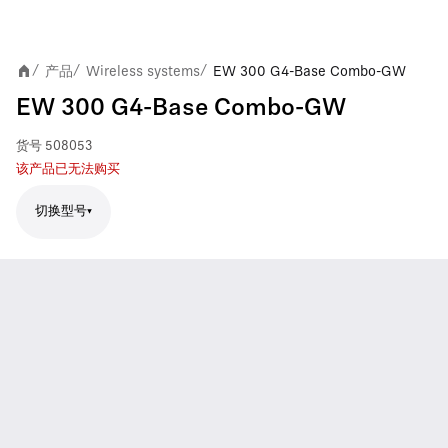
产品
Wireless systems
EW 300 G4-Base Combo-GW
/
/
/
EW 300 G4-Base Combo-GW
货号
508053
该产品已无法购买
切换型号