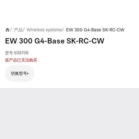
产品
Wireless systems
EW 300 G4-Base SK-RC-CW
/
/
/
EW 300 G4-Base SK-RC-CW
货号
509709
该产品已无法购买
切换型号