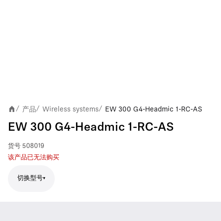
产品
Wireless systems
EW 300 G4-Headmic 1-RC-AS
/
/
/
EW 300 G4-Headmic 1-RC-AS
货号
508019
该产品已无法购买
切换型号