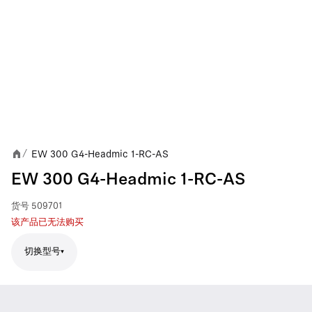
EW 300 G4-Headmic 1-RC-AS
/
EW 300 G4-Headmic 1-RC-AS
货号
509701
该产品已无法购买
切换型号