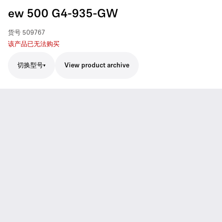
ew 500 G4-935-GW
货号
509767
该产品已无法购买
切换型号
View product archive