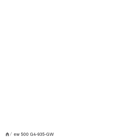
ew 500 G4-935-GW
/