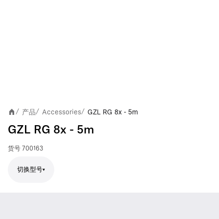
产品
Accessories
GZL RG 8x - 5m
/
/
/
GZL RG 8x - 5m
货号
700163
切换型号