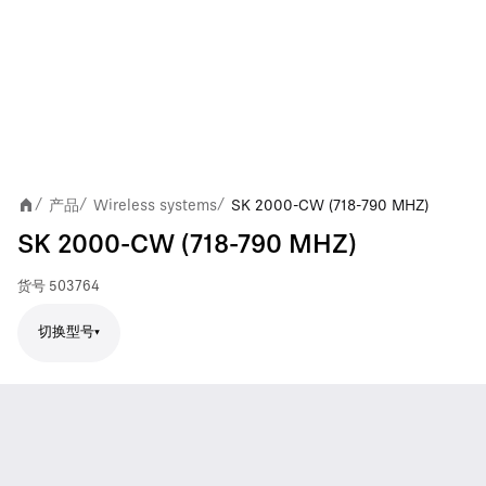
产品
Wireless systems
SK 2000-CW (718-790 MHZ)
/
/
/
SK 2000-CW (718-790 MHZ)
货号
503764
切换型号