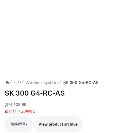
产品
Wireless systems
SK 300 G4-RC-AS
/
/
/
SK 300 G4-RC-AS
货号
508059
该产品已无法购买
切换型号
View product archive