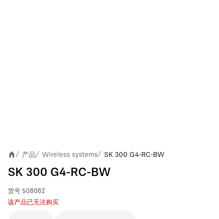
产品
Wireless systems
SK 300 G4-RC-BW
/
/
/
SK 300 G4-RC-BW
货号
508062
该产品已无法购买