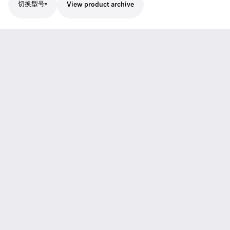
切换型号
View product archive