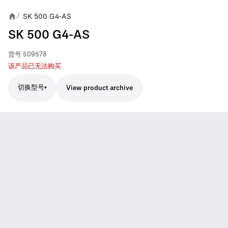
SK 500 G4-AS
/
SK 500 G4-AS
货号
509578
该产品已无法购买
切换型号
View product archive