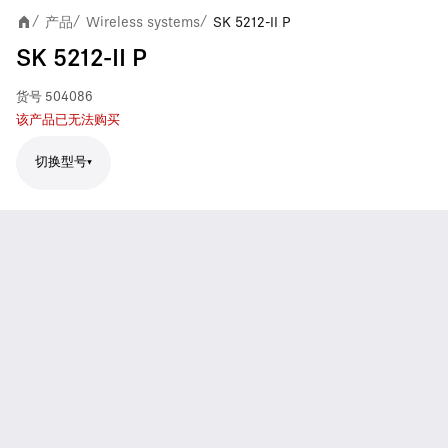
产品
Wireless systems
SK 5212-II P
/
/
/
SK 5212-II P
货号
504086
该产品已无法购买
切换型号