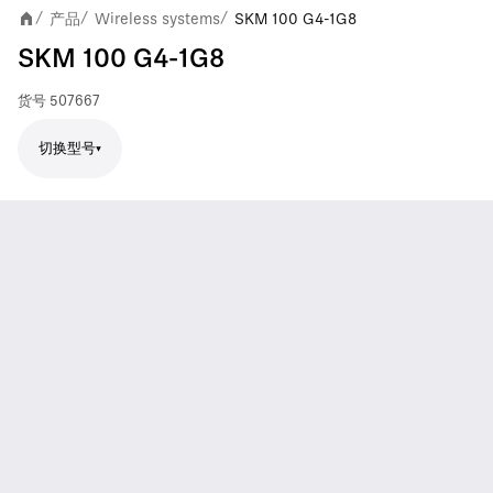
产品
Wireless systems
SKM 100 G4-1G8
/
/
/
SKM 100 G4-1G8
货号
507667
切换型号