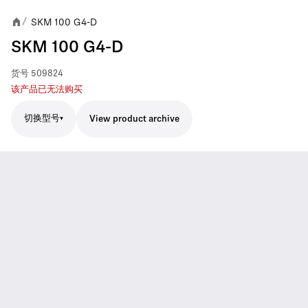
SKM 100 G4-D
/
SKM 100 G4-D
货号
509824
该产品已无法购买
切换型号
View product archive