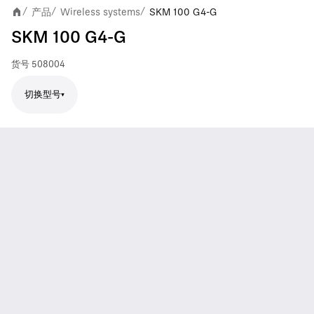
产品
Wireless systems
SKM 100 G4-G
/
/
/
SKM 100 G4-G
货号
508004
切换型号