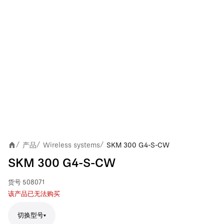
产品
Wireless systems
SKM 300 G4-S-CW
/
/
/
SKM 300 G4-S-CW
货号
508071
该产品已无法购买
切换型号