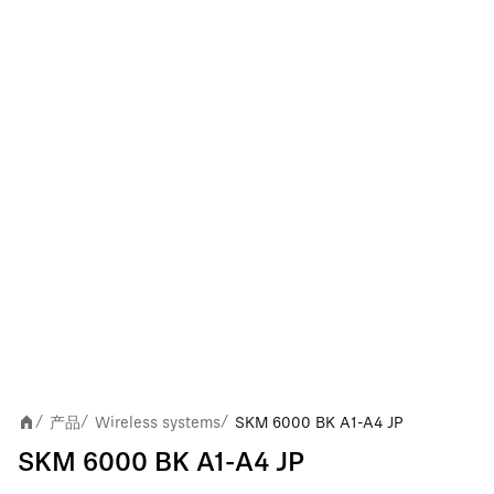
产品
Wireless systems
SKM 6000 BK A1-A4 JP
/
/
/
SKM 6000 BK A1-A4 JP