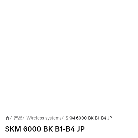
产品
Wireless systems
SKM 6000 BK B1-B4 JP
/
/
/
SKM 6000 BK B1-B4 JP