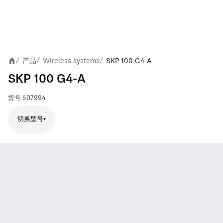
产品
Wireless systems
SKP 100 G4-A
/
/
/
SKP 100 G4-A
货号
507994
切换型号