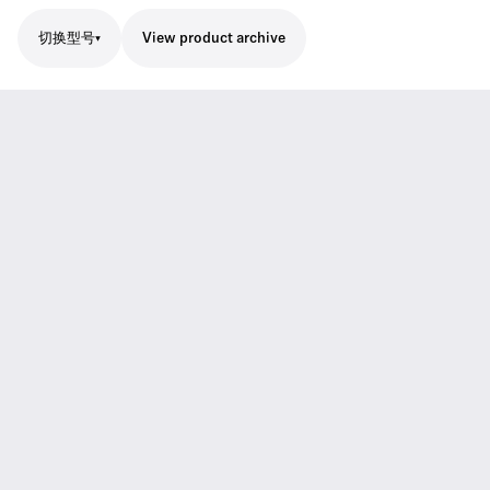
切换型号
View product archive