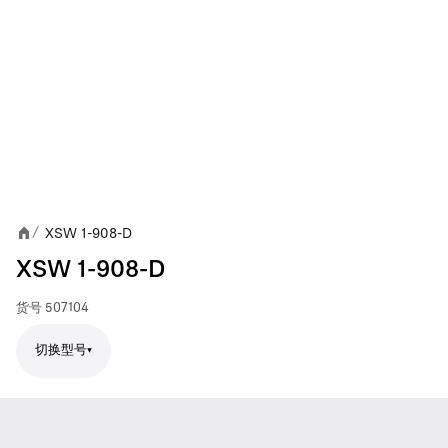
XSW 1-908-D
/
XSW 1-908-D
货号
507104
切换型号