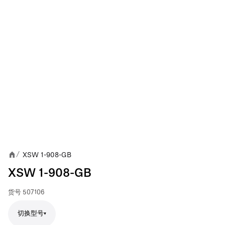
XSW 1-908-GB
/
XSW 1-908-GB
货号
507106
切换型号