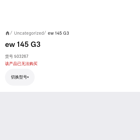
Uncategorized
ew 145 G3
/
/
ew 145 G3
货号
503267
该产品已无法购买
切换型号