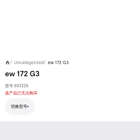
Uncategorized
ew 172 G3
/
/
ew 172 G3
货号
503225
该产品已无法购买
切换型号