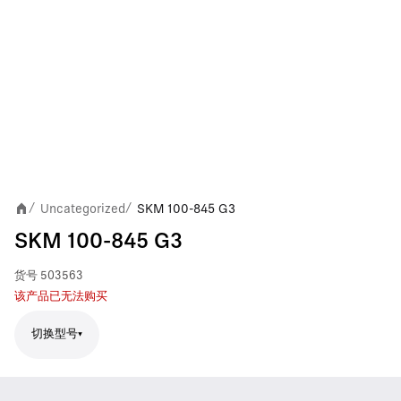
Uncategorized
SKM 100-845 G3
/
/
SKM 100-845 G3
货号
503563
该产品已无法购买
切换型号