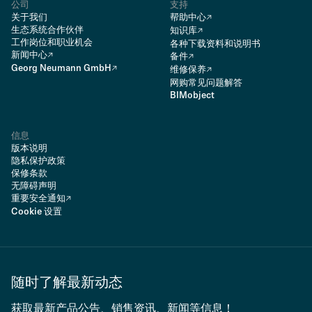
公司
支持
关于我们
帮助中心
生态系统合作伙伴
知识库
工作岗位和职业机会
各种下载资料和说明书
新闻中心
备件
Georg Neumann GmbH
维修保养
网购常见问题解答
BIMobject
信息
版本说明
隐私保护政策
保修条款
无障碍声明
重要安全通知
Cookie 设置
随时了解最新动态
获取最新产品公告、销售资讯、新闻等信息！