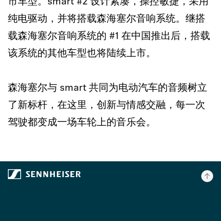
市车型。smart #2 设计紧凑，操控敏捷，采用
纯电驱动，并将搭载森海塞尔音响系统。继搭
载森海塞尔音响系统的 #1 在中国推出后，搭载
该系统的其他车型也将陆续上市。
森海塞尔与 smart 共同为电动汽车的音频树立
了新标杆，在这里，创新与情感交融，每一次
驾驶都变成一场车轮上的音乐会。