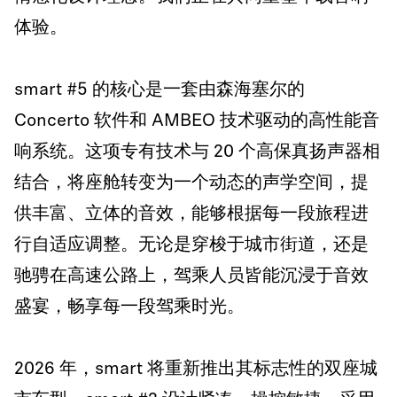
体验。
smart #5 的核心是一套由森海塞尔的
Concerto 软件和 AMBEO 技术驱动的高性能音
响系统。这项专有技术与 20 个高保真扬声器相
结合，将座舱转变为一个动态的声学空间，提
供丰富、立体的音效，能够根据每一段旅程进
行自适应调整。无论是穿梭于城市街道，还是
驰骋在高速公路上，驾乘人员皆能沉浸于音效
盛宴，畅享每一段驾乘时光。
2026 年，smart 将重新推出其标志性的双座城