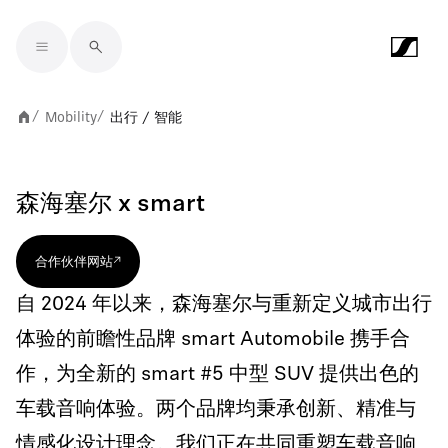
Skip to main content
Mobility
出行 / 智能
/
/
森海塞尔 x smart
合作伙伴网站
自 2024 年以来，森海塞尔与重新定义城市出行
体验的前瞻性品牌 smart Automobile 携手合
作，为全新的 smart #5 中型 SUV 提供出色的
车载音响体验。两个品牌均秉承创新、精准与
情感化设计理念。我们正在共同重塑车载音响