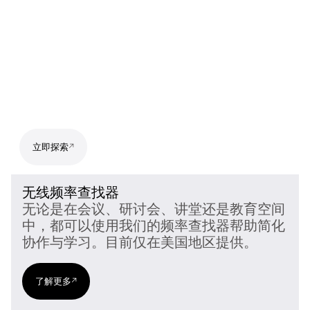
立即探索
无线频率查找器
无论是在会议、研讨会、讲堂还是教育空间
中，都可以使用我们的频率查找器帮助简化
协作与学习。目前仅在美国地区提供。
了解更多