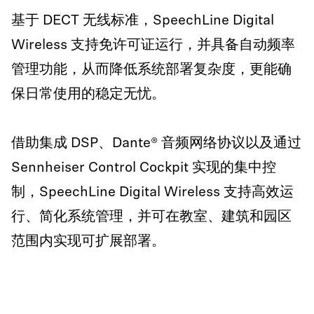
基于 DECT 无线标准，SpeechLine Digital
Wireless 支持免许可证运行，并具备自动频率
管理功能，从而降低系统部署复杂度，更能确
保日常使用的稳定无忧。
借助集成 DSP、Dante® 音频网络协议以及通过
Sennheiser Control Cockpit 实现的集中控
制，SpeechLine Digital Wireless 支持高效运
行、简化系统管理，并可在教室、建筑和园区
范围内实现可扩展部署。