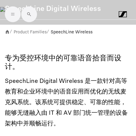
SpeechLine Digital Wireless
Skip to main content
Product Families
SpeechLine Wireless
/
/
专为受控环境中的可靠语音拾音而设
计。
SpeechLine Digital Wireless 是一款针对高等
教育和企业环境中的语音应用而优化的无线麦
克风系统。该系统可提供稳定、可靠的性能，
能够无缝融入由 IT 和 AV 部门统一管理的设备
架构中并顺畅运行。