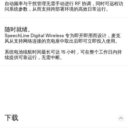
自动频率与干扰管理无需手动进行 RF 协调，同时可远程访
问系统参数，从而支持跨部署环境的高效日常运行。
随时就绪。
SpeechLine Digital Wireless 专为即开即用而设计，麦克
风从支持网络连接的充电座中取出后即可立即投入使用。
系统电池续航时间最长可达 15 小时，可在整个工作日内持
续提供可靠运行，无需中断。
下载