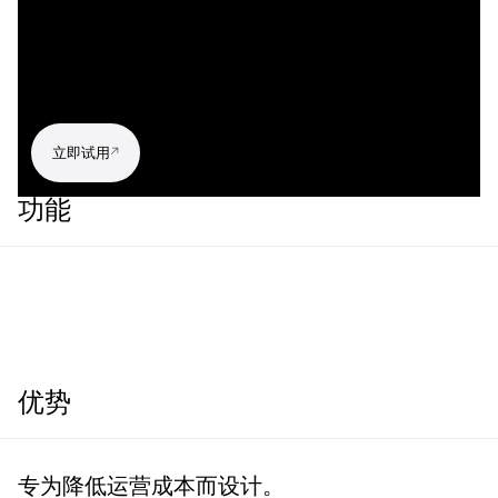
立即试用
功能
优势
专为降低运营成本而设计。