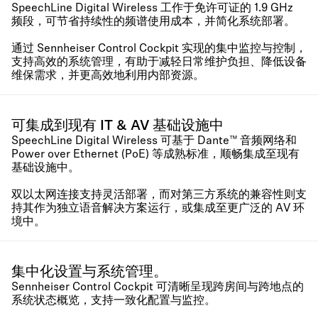
SpeechLine Digital Wireless 工作于免许可证的 1.9 GHz
频段，可节省持续性的频谱使用成本，并简化系统部署。
通过 Sennheiser Control Cockpit 实现的集中监控与控制，
支持高效的系统管理，有助于减轻日常维护负担、降低设备
维保需求，并更高效地利用内部资源。
可集成到现有 IT & AV 基础设施中
SpeechLine Digital Wireless 可基于 Dante™ 音频网络和
Power over Ethernet (PoE) 等成熟标准，顺畅集成至现有
基础设施中。
双以太网连接支持灵活部署，而对第三方系统的兼容性则支
持其作为独立语音解决方案运行，或集成至更广泛的 AV 环
境中。
集中化设置与系统管理。
Sennheiser Control Cockpit 可清晰呈现跨房间与跨地点的
系统状态概览，支持一致化配置与监控。