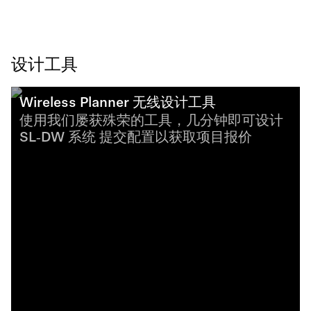
设计工具
Wireless Planner 无线设计工具
使用我们屡获殊荣的工具，几分钟即可设计
SL‑DW 系统 提交配置以获取项目报价