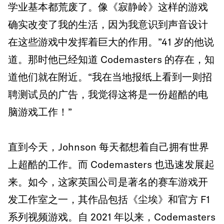
学业基本都荒废了。像《寂静岭》这样的游戏
确实改变了我的生活，因为我意识到声音设计
在这些游戏中发挥着巨大的作用。”41 岁的他说
道。那时他已经知道 Codemasters 的存在，知
道他们就在附近。“我在当地报纸上看到一则招
聘测试员的广告，我觉得这将是一份超酷的电
脑游戏工作！”
直到今天，Johnson 每天都想着自己拥有世界
上超酷的工作。而 Codemasters 也迅速发展起
来。如今，这家英国公司是著名的赛车游戏开
发工作室之一，其作品包括《尘埃》和官方 F1
系列视频游戏。自 2021 年以来，Codemasters