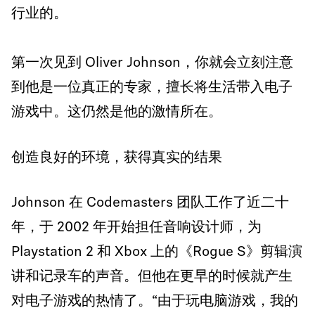
行业的。
第一次见到 Oliver Johnson，你就会立刻注意
到他是一位真正的专家，擅长将生活带入电子
游戏中。这仍然是他的激情所在。
创造良好的环境，获得真实的结果
Johnson 在 Codemasters 团队工作了近二十
年，于 2002 年开始担任音响设计师，为
Playstation 2 和 Xbox 上的《Rogue S》剪辑演
讲和记录车的声音。但他在更早的时候就产生
对电子游戏的热情了。“由于玩电脑游戏，我的