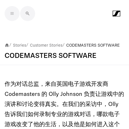
Skip to main content
Stories
Customer Stories
CODEMASTERS SOFTWARE
/
/
/
CODEMASTERS SOFTWARE
作为对话总监，来自英国电子游戏开发商
Codemasters 的 Olly Johnson 负责让游戏中的
演讲和讨论变得真实。在我们的采访中，Olly
告诉我们如何录制专业的游戏对话，哪款电子
游戏改变了他的生活，以及他是如何进入这个