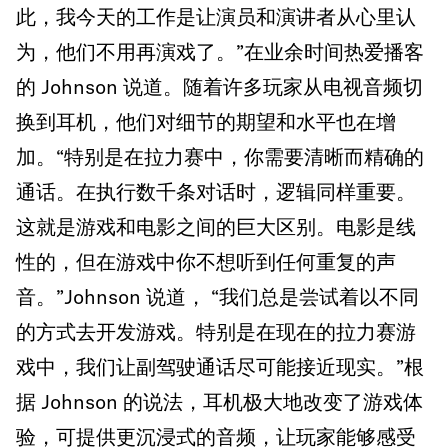
此，我今天的工作是让演员和演讲者从心里认
为，他们不用再演戏了。”在业余时间热爱播客
的 Johnson 说道。随着许多玩家从电视音频切
换到耳机，他们对细节的期望和水平也在增
加。“特别是在拉力赛中，你需要清晰而精确的
通话。在执行数千条对话时，逻辑同样重要。
这就是游戏和电影之间的巨大区别。电影是线
性的，但在游戏中你不想听到任何重复的声
音。”Johnson 说道， “我们总是尝试着以不同
的方式去开发游戏。特别是在现在的拉力赛游
戏中，我们让副驾驶通话尽可能接近现实。”根
据 Johnson 的说法，耳机极大地改变了游戏体
验，可提供更沉浸式的音频，让玩家能够感受