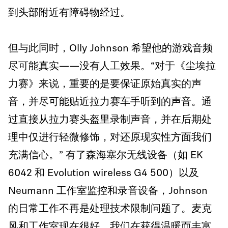
到头部附近有障碍物经过。
但与此同时，Olly Johnson 希望他的游戏音频
尽可能真实——没有人工效果。“对于《尘埃拉
力赛》来说，重要的是要保证原始真实的声
音，并尽可能贴近拉力赛车手听到的声音。通
过直接从拉力赛头盔里录制声音，并在后期处
理中仅进行轻微修饰，对还原现实性方面我们
充满信心。” 有了森海塞尔无线设备（如 EK
6042 和 Evolution wireless G4 500）以及
Neumann 工作室监控和录音设备，Johnson
的日常工作不再是处理技术限制问题了。麦克
风和工作室现在很好。我们在获得温暖而丰富