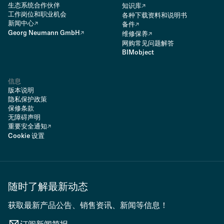
生态系统合作伙伴
知识库
工作岗位和职业机会
各种下载资料和说明书
新闻中心
备件
Georg Neumann GmbH
维修保养
网购常见问题解答
BIMobject
信息
版本说明
隐私保护政策
保修条款
无障碍声明
重要安全通知
Cookie 设置
随时了解最新动态
获取最新产品公告、销售资讯、新闻等信息！