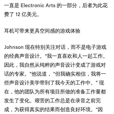
一直是 Electronic Arts 的一部分，后者为此花
费了 12 亿美元。
耳机可带来更具空间感的游戏体验
Johnson 现在特别关注对话，而不是电子游戏
的经典声音设计。“我一直喜欢和人一起工作。
因此，我自然从纯粹的声音设计变成了游戏对
话的专家。”他说道， “但我确实相信，我将一
些声音设计美学带到了我今天的工作中。” 现
在，他的团队为所有项目所做的准备工作量都
发生了变化。艰苦的工作总是在录音之前完
成，为获得真实的结果而创造良好环境。“因