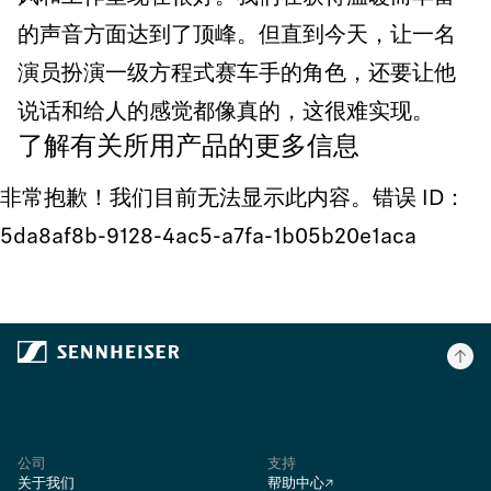
的声音方面达到了顶峰。但直到今天，让一名
演员扮演一级方程式赛车手的角色，还要让他
说话和给人的感觉都像真的，这很难实现。
了解有关所用产品的更多信息
非常抱歉！我们目前无法显示此内容。错误 ID：
5da8af8b-9128-4ac5-a7fa-1b05b20e1aca
公司
支持
关于我们
帮助中心