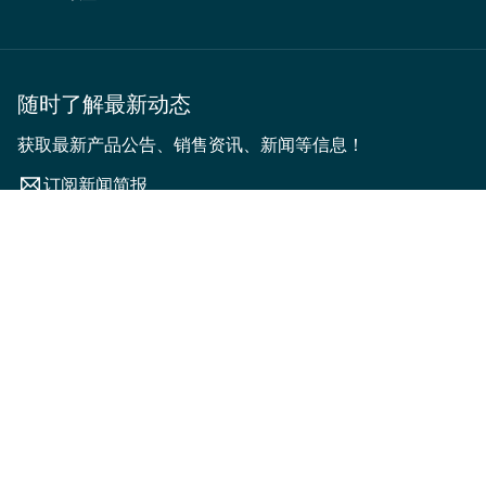
随时了解最新动态
获取最新产品公告、销售资讯、新闻等信息！
订阅新闻简报