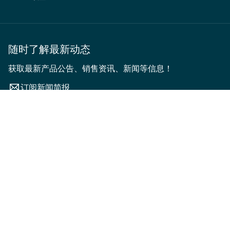
随时了解最新动态
获取最新产品公告、销售资讯、新闻等信息！
订阅新闻简报