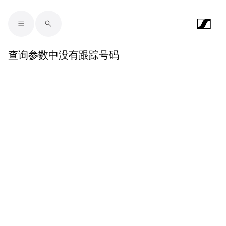
Skip to main content
查询参数中没有跟踪号码