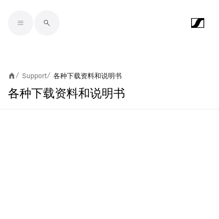
Skip to main content
Support
各种下载资料和说明书
/
/
各种下载资料和说明书