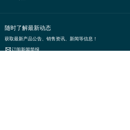
随时了解最新动态
获取最新产品公告、销售资讯、新闻等信息！
订阅新闻简报
产品类型
产品系列
排序依据