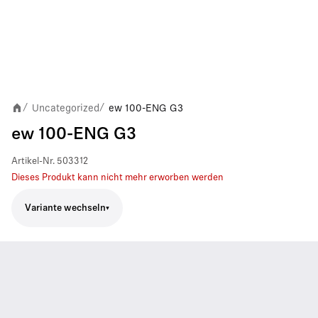
Uncategorized
ew 100-ENG G3
/
/
ew 100-ENG G3
Artikel-Nr.
503312
Dieses Produkt kann nicht mehr erworben werden
Variante wechseln