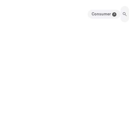
Consumer