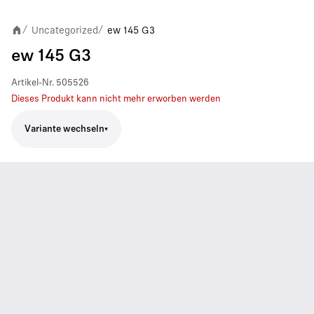
Uncategorized
ew 145 G3
/
/
ew 145 G3
Artikel-Nr.
505526
Dieses Produkt kann nicht mehr erworben werden
Variante wechseln