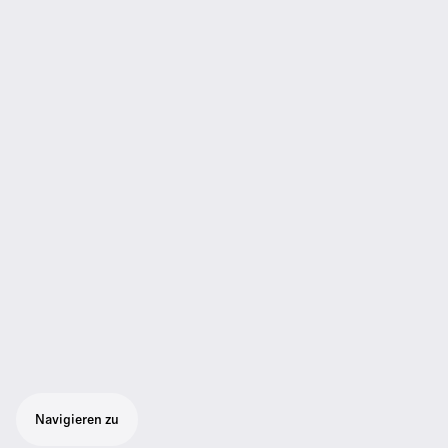
Navigieren zu