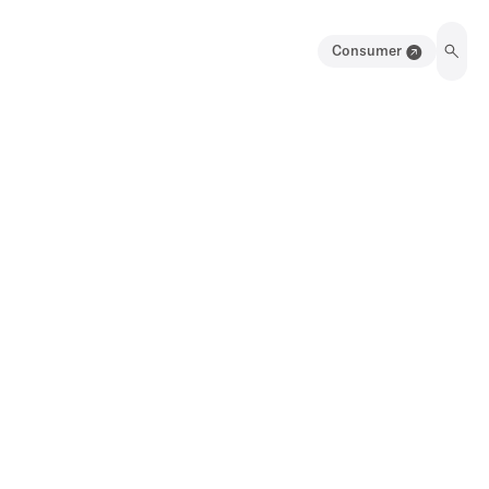
Consumer