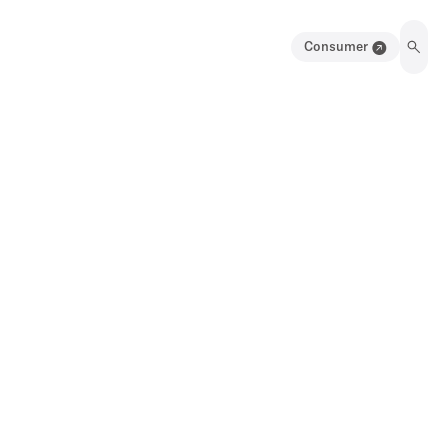
Consumer