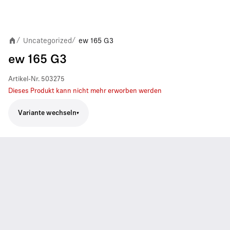
Uncategorized
ew 165 G3
/
/
ew 165 G3
Artikel-Nr.
503275
Dieses Produkt kann nicht mehr erworben werden
Variante wechseln