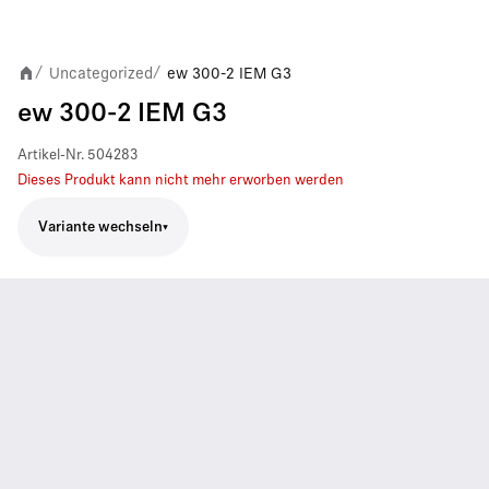
Uncategorized
ew 300-2 IEM G3
/
/
ew 300-2 IEM G3
Artikel-Nr.
504283
Dieses Produkt kann nicht mehr erworben werden
Variante wechseln