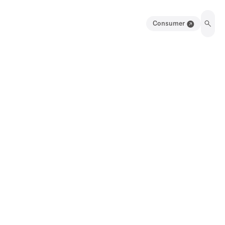
Consumer