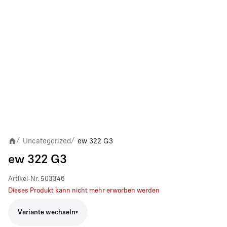
Uncategorized
ew 322 G3
/
/
ew 322 G3
Artikel-Nr.
503346
Dieses Produkt kann nicht mehr erworben werden
Variante wechseln