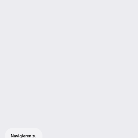
Navigieren zu