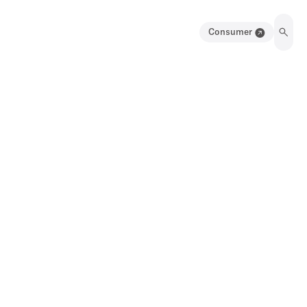
Consumer