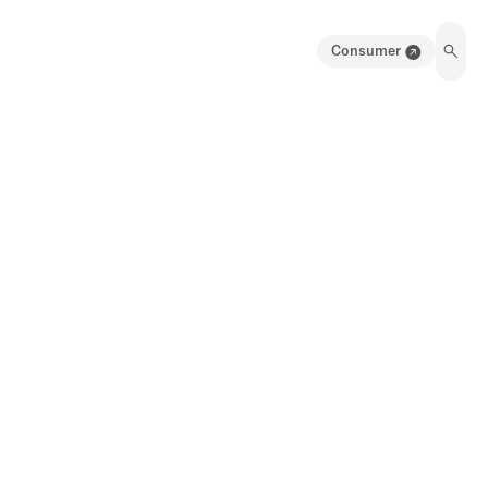
Consumer