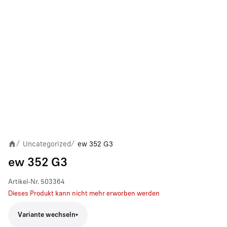
Uncategorized
ew 352 G3
/
/
ew 352 G3
Artikel-Nr.
503364
Dieses Produkt kann nicht mehr erworben werden
Variante wechseln