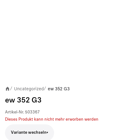
Uncategorized
ew 352 G3
/
/
ew 352 G3
Artikel-Nr.
503367
Dieses Produkt kann nicht mehr erworben werden
Variante wechseln