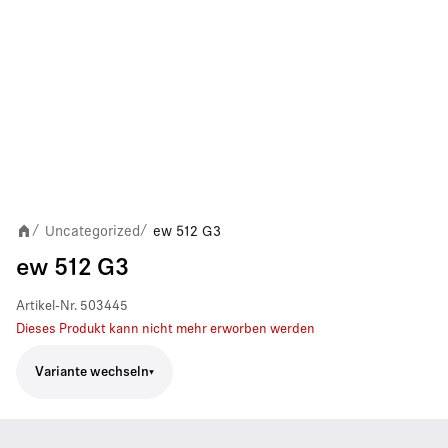
Uncategorized
ew 512 G3
/
/
ew 512 G3
Artikel-Nr.
503445
Dieses Produkt kann nicht mehr erworben werden
Variante wechseln