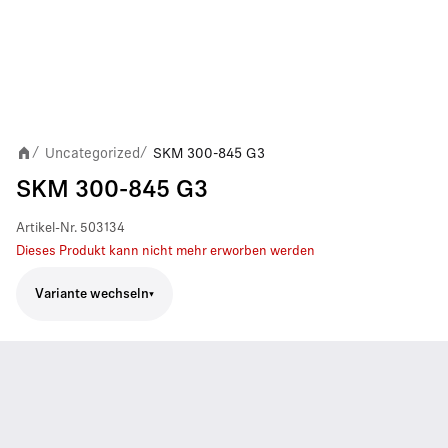
Uncategorized
SKM 300-845 G3
/
/
SKM 300-845 G3
Artikel-Nr.
503134
Dieses Produkt kann nicht mehr erworben werden
Variante wechseln