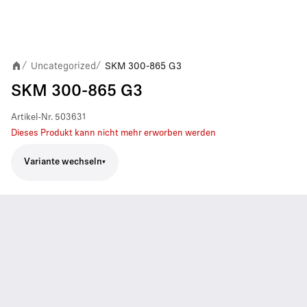
Uncategorized
SKM 300-865 G3
/
/
SKM 300-865 G3
Artikel-Nr.
503631
Dieses Produkt kann nicht mehr erworben werden
Variante wechseln