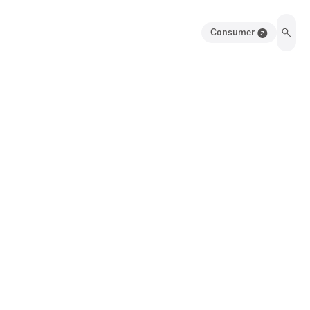
Consumer