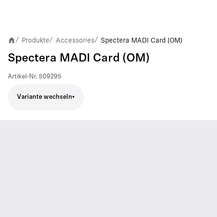
Produkte
Accessories
Spectera MADI Card (OM)
/
/
/
Spectera MADI Card (OM)
Artikel-Nr.
509295
Variante wechseln