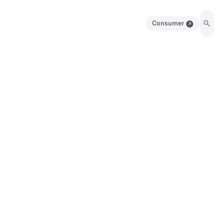
Consumer