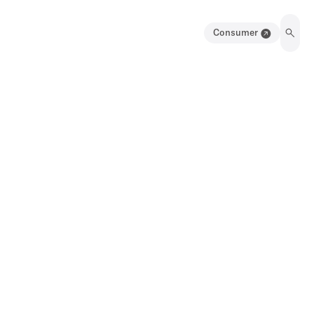
Consumer